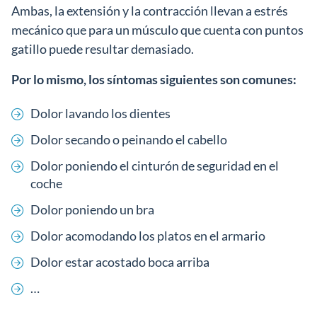
Ambas, la extensión y la contracción llevan a estrés
mecánico que para un músculo que cuenta con puntos
gatillo puede resultar demasiado.
Por lo mismo, los síntomas siguientes son comunes:
Dolor lavando los dientes
Dolor secando o peinando el cabello
Dolor poniendo el cinturón de seguridad en el
coche
Dolor poniendo un bra
Dolor acomodando los platos en el armario
Dolor estar acostado boca arriba
…