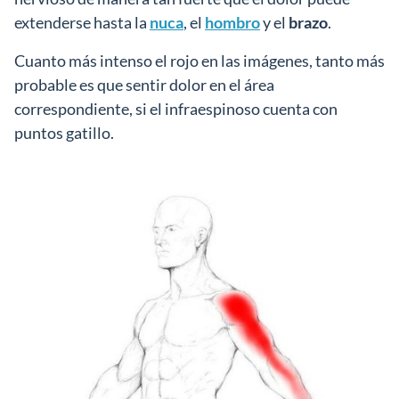
extenderse hasta la
nuca
, el
hombro
y el
brazo
.
Cuanto más intenso el rojo en las imágenes, tanto más
probable es que sentir dolor en el área
correspondiente, si el infraespinoso cuenta con
puntos gatillo.