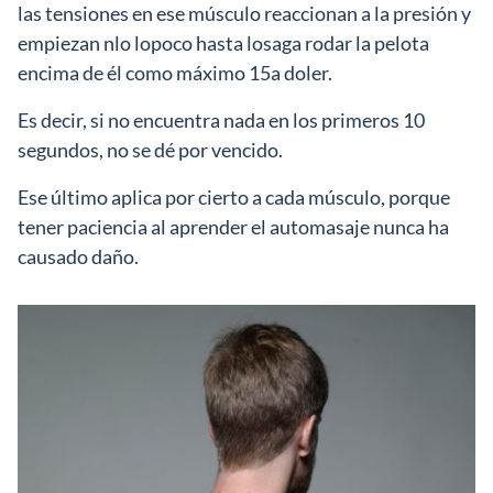
las tensiones en ese músculo reaccionan a la presión y
empiezan nlo lopoco hasta losaga rodar la pelota
encima de él como máximo 15a doler.
Es decir, si no encuentra nada en los primeros 10
segundos, no se dé por vencido.
Ese último aplica por cierto a cada músculo, porque
tener paciencia al aprender el automasaje nunca ha
causado daño.