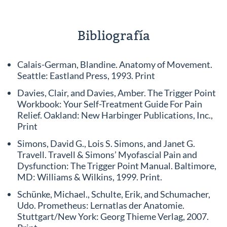
Bibliografía
Calais-German, Blandine. Anatomy of Movement.
Seattle: Eastland Press, 1993. Print
Davies, Clair, and Davies, Amber. The Trigger Point
Workbook: Your Self-Treatment Guide For Pain
Relief. Oakland: New Harbinger Publications, Inc.,
Print
Simons, David G., Lois S. Simons, and Janet G.
Travell. Travell & Simons’ Myofascial Pain and
Dysfunction: The Trigger Point Manual. Baltimore,
MD: Williams & Wilkins, 1999. Print.
Schünke, Michael., Schulte, Erik, and Schumacher,
Udo. Prometheus: Lernatlas der Anatomie.
Stuttgart/New York: Georg Thieme Verlag, 2007.