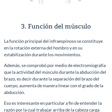
3. Función del músculo
La función principal del infraespinoso se constituye
en la rotación externa del hombro y en su
estabilización durante los movimientos.
Además, se comprobó por medio de electromiografía
que la actividad del músculo durante la abducción del
brazo, es decir durante la separación del brazo del
cuerpo, aumenta de manera linear con el grado de la
abducción.
Eso es interesante en particular a fin de entender la
razón por la cual trabajar arriba de la cabeza carga