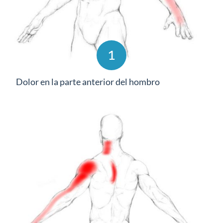
1
Dolor en la parte anterior del hombro