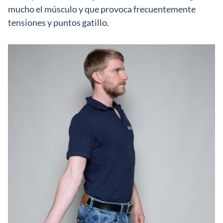
mucho el músculo y que provoca frecuentemente
tensiones y puntos gatillo.