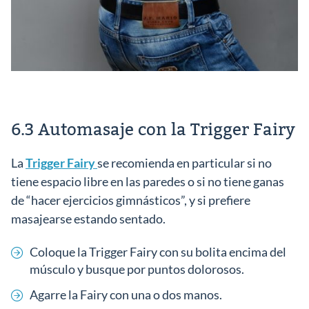
6.3 Automasaje con la Trigger Fairy
La
Trigger Fairy
se recomienda en particular si no
tiene espacio libre en las paredes o si no tiene ganas
de “hacer ejercicios gimnásticos”, y si prefiere
masajearse estando sentado.
Coloque la Trigger Fairy con su bolita encima del
músculo y busque por puntos dolorosos.
Agarre la Fairy con una o dos manos.