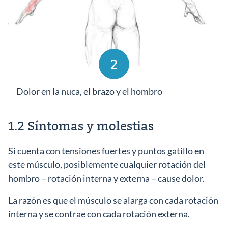
2
Dolor en la nuca, el brazo y el hombro
1.2 Síntomas y molestias
Si cuenta con tensiones fuertes y puntos gatillo en
este músculo, posiblemente cualquier rotación del
hombro – rotación interna y externa – cause dolor.
La razón es que el músculo se alarga con cada rotación
interna y se contrae con cada rotación externa.