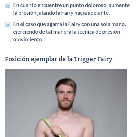
En cuanto encuentre un punto doloroso, aumente
la presión jalando la Fairy hacia adelante.
En el caso que agarra la Fairy con una sola mano,
ejerciendo de tal manera la técnica de presión-
movimiento.
Posición ejemplar de la Trigger Fairy