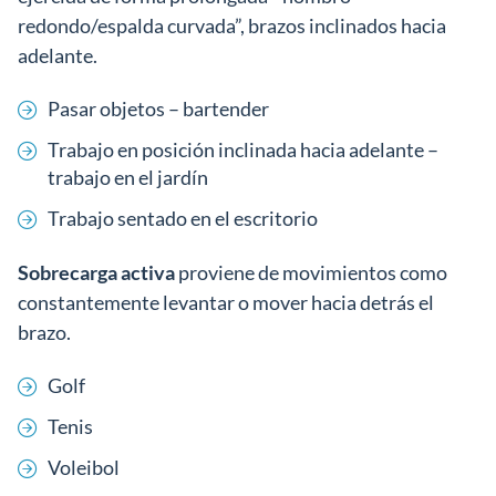
redondo/espalda curvada”, brazos inclinados hacia
adelante.
Pasar objetos – bartender
Trabajo en posición inclinada hacia adelante –
trabajo en el jardín
Trabajo sentado en el escritorio
Sobrecarga activa
proviene de movimientos como
constantemente levantar o mover hacia detrás el
brazo.
Golf
Tenis
Voleibol