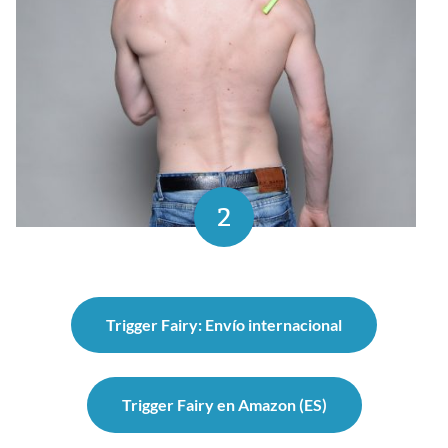
2
Trigger Fairy: Envío internacional
Trigger Fairy en Amazon (ES)