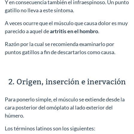
Y en consecuencia también el infraespinoso. Un punto
gatillo no lleva a este síntoma.
A veces ocurre que el músculo que causa dolor es muy
parecido a aquel de
artritis en el hombro
.
Razón por la cual se recomienda examinarlo por
puntos gatillos a fin de descartarlos como causa.
2. Origen, inserción e inervación
Para ponerlo simple, el músculo se extiende desde la
cara posterior del omóplato al lado exterior del
húmero.
Los términos latinos son los siguientes: