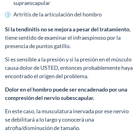
supraescapular
Artritis de la articulación del hombro
Si la tendinitis no se mejora a pesar del tratamiento
,
tiene sentido de examinar el infraespinoso por la
presencia de puntos gatillo.
Si es sensible a la presión y si la presión en el músculo
causa dolor de USTED, entonces probablemente haya
encontrado el origen del problema.
Dolor en el hombro puede ser encadenado por una
compresión del nervio subescapular.
En este caso, la musculatura inervada por ese nervio
se debilitará a lo largo y conocerá una
atrofia/disminución de tamaño.