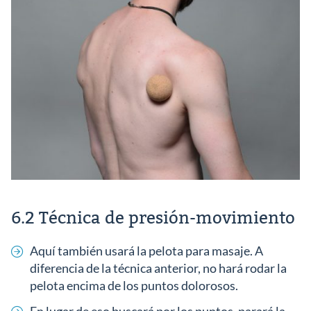
6.2 Técnica de presión-movimiento
Aquí también usará la pelota para masaje. A
diferencia de la técnica anterior, no hará rodar la
pelota encima de los puntos dolorosos.