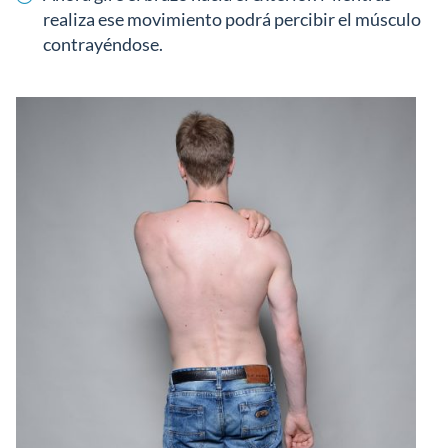
realiza ese movimiento podrá percibir el músculo
contrayéndose.