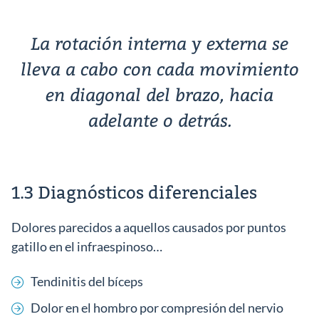
La rotación interna y externa se
lleva a cabo con cada movimiento
en diagonal del brazo, hacia
adelante o detrás.
1.3 Diagnósticos diferenciales
Dolores parecidos a aquellos causados por puntos
gatillo en el infraespinoso…
Tendinitis del bíceps
Dolor en el hombro por compresión del nervio