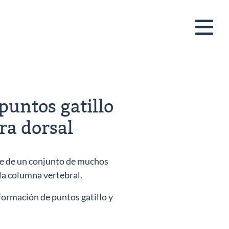
puntos gatillo
ra dorsal
ye de un conjunto de muchos
la columna vertebral.
 formación de puntos gatillo y