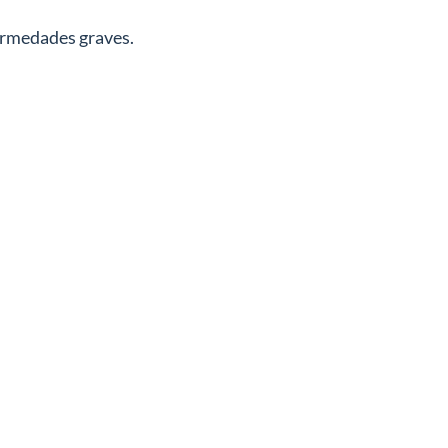
fermedades graves.