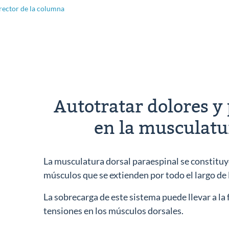
rector de la columna
Autotratar dolores y 
en la musculatu
La musculatura dorsal paraespinal se constitu
músculos que se extienden por todo el largo de 
La sobrecarga de este sistema puede llevar a la
tensiones en los músculos dorsales.