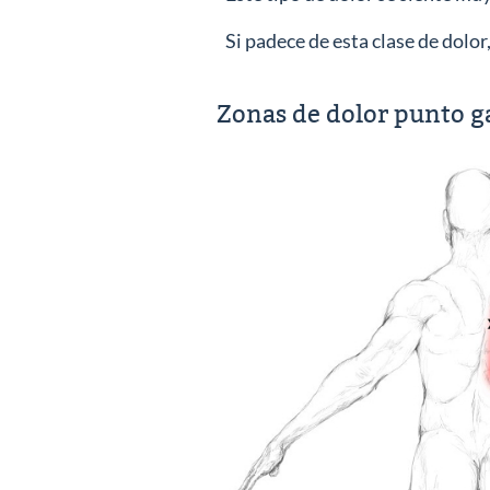
Si padece de esta clase de dolo
Zonas de dolor punto ga