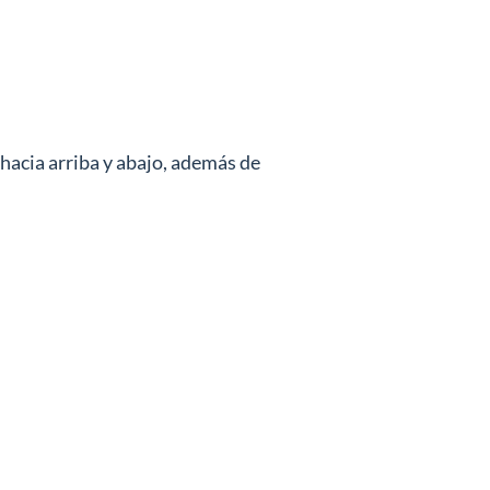
 hacia arriba y abajo, además de